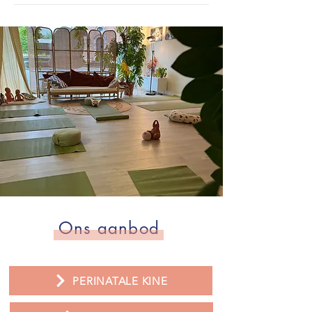
Ons aanbod
PERINATALE KINE