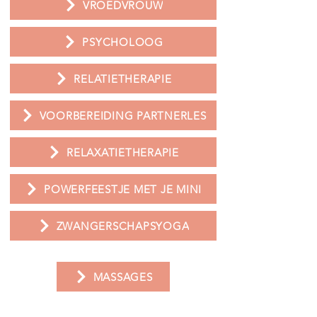
VROEDVROUW
PSYCHOLOOG
RELATIETHERAPIE
VOORBEREIDING PARTNERLES
RELAXATIETHERAPIE
POWERFEESTJE MET JE MINI
ZWANGERSCHAPSYOGA
MASSAGES