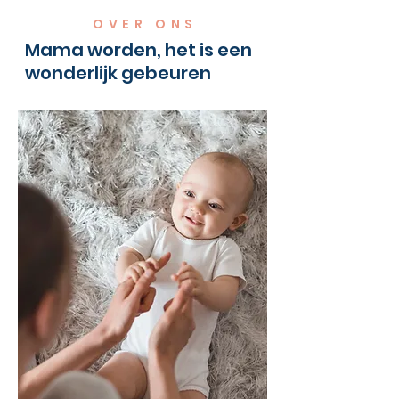
OVER ONS
Mama worden, het is een
wonderlijk gebeuren