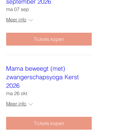
september 2026
ma 07 sep
Meer info
Tickets kopen
Mama beweegt (met)
zwangerschapsyoga Kerst
2026
ma 26 okt
Meer info
Tickets kopen