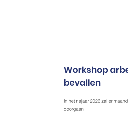
Workshop arbe
bevallen
In het najaar 2026 zal er maan
doorgaan