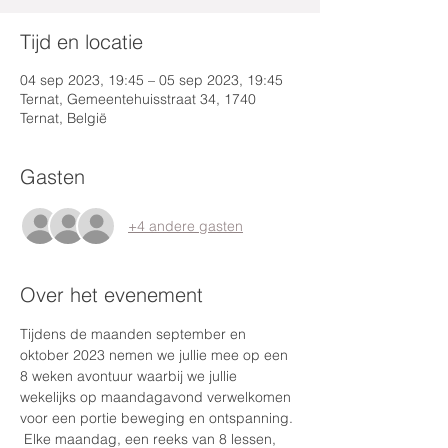
Tijd en locatie
04 sep 2023, 19:45 – 05 sep 2023, 19:45
Ternat, Gemeentehuisstraat 34, 1740
Ternat, België
Gasten
+4 andere gasten
Over het evenement
Tijdens de maanden september en 
oktober 2023 nemen we jullie mee op een 
8 weken avontuur waarbij we jullie 
wekelijks op maandagavond verwelkomen 
voor een portie beweging en ontspanning. 
 Elke maandag, een reeks van 8 lessen, 