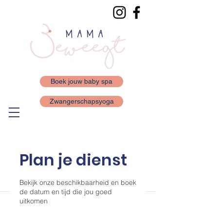
Boek jouw baby spa
Zwangerschapsyoga
Plan je dienst
Bekijk onze beschikbaarheid en boek
de datum en tijd die jou goed
uitkomen